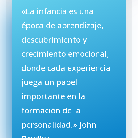
«La infancia es una
época de aprendizaje,
descubrimiento y
crecimiento emocional,
donde cada experiencia
juega un papel
importante en la
formación de la
personalidad.» John