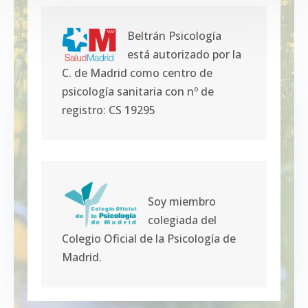
Beltrán Psicología
está autorizado por la
C. de Madrid como centro de
psicología sanitaria con nº de
registro: CS 19295
Soy miembro
colegiada del
Colegio Oficial de la Psicología de
Madrid.