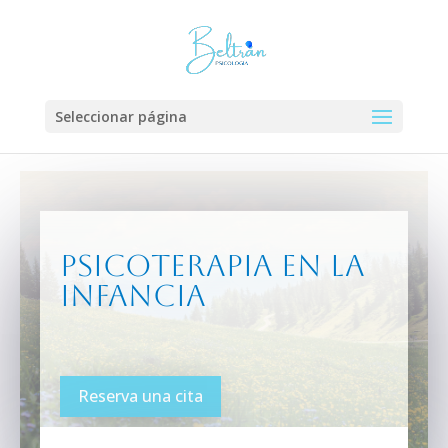
Seleccionar página
Psicoterapia en la
infancia
Reserva una cita