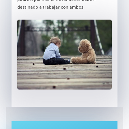
destinado a trabajar con ambos.