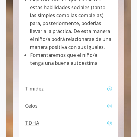
estas habilidades sociales (tanto
las simples como las complejas)
para, posteriormente, poderlas
llevar a la práctica. De esta manera
el niño/a podrá relacionarse de una
manera positiva con sus iguales.
Fomentaremos que el niño/a
tenga una buena autoestima
Timidez
Celos
TDHA