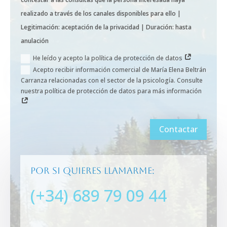
realizado a través de los canales disponibles para ello |
Legitimación: aceptación de la privacidad | Duración: hasta
anulación
He leído y acepto la política de protección de datos
Acepto recibir información comercial de María Elena Beltrán
Carranza relacionadas con el sector de la psicología. Consulte
nuestra política de protección de datos para más información
Contactar
Por si quieres llamarme:
(+34) 689 79 09 44