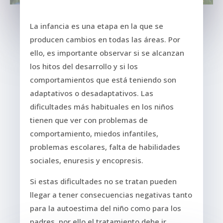
La infancia es una etapa en la que se
producen cambios en todas las áreas. Por
ello, es importante observar si se alcanzan
los hitos del desarrollo y si los
comportamientos que está teniendo son
adaptativos o desadaptativos. Las
dificultades más habituales en los niños
tienen que ver con problemas de
comportamiento, miedos infantiles,
problemas escolares, falta de habilidades
sociales, enuresis y encopresis.
Si estas dificultades no se tratan pueden
llegar a tener consecuencias negativas tanto
para la autoestima del niño como para los
padres, por ello el tratamiento debe ir