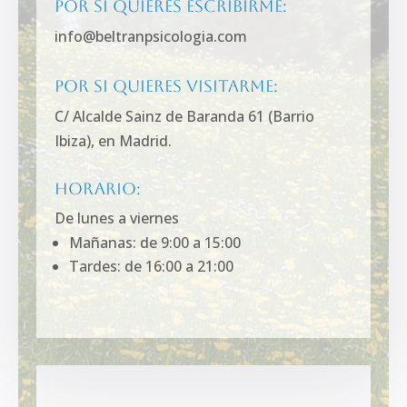
Por si quieres escribirme:
info@beltranpsicologia.com
Por si quieres visitarme:
C/ Alcalde Sainz de Baranda 61 (Barrio
Ibiza), en Madrid.
Horario:
De lunes a viernes
Mañanas: de 9:00 a 15:00
Tardes: de 16:00 a 21:00