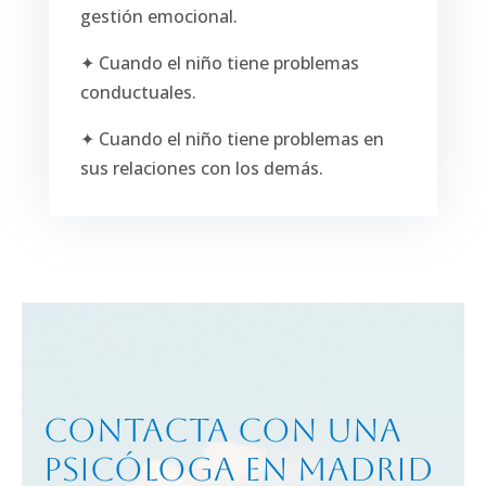
gestión emocional.
✦ Cuando el niño tiene problemas
conductuales.
✦ Cuando el niño tiene problemas en
sus relaciones con los demás.
Contacta con una
psicóloga en Madrid