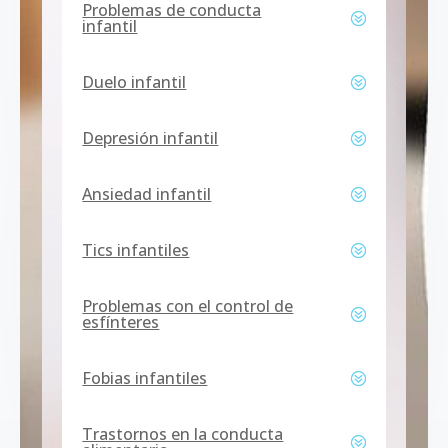
Problemas de conducta
infantil
Duelo infantil
Depresión infantil
Ansiedad infantil
Tics infantiles
Problemas con el control de
esfínteres
Fobias infantiles
Trastornos en la conducta