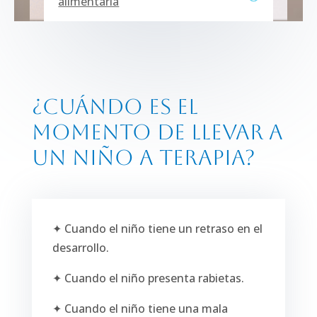
alimentaria
¿Cuándo es el
momento de llevar a
un niño a terapia?
✦ Cuando el niño tiene un retraso en el
desarrollo.
✦ Cuando el niño presenta rabietas.
✦ Cuando el niño tiene una mala