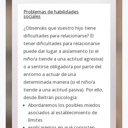
Problemas de habilidades
sociales
¿Observáis que vuestro hijo tiene
dificultades para relacionarse? El
tener dificultades para relacionarse
puede dar lugar a aislamiento (si el
niño/a tiende a una actitud agresiva)
o a sentirse obligado/a por parte del
entorno a actuar de una
determinada manera (si el niño/a
tiende a una actitud pasiva). Por ello,
desde Beltrán psicología:
Abordaremos los posibles miedos
asociados al establecimiento de
límites
explicaremos en qué consisten