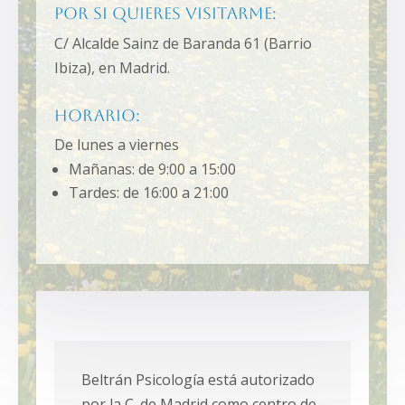
Por si quieres visitarme:
C/ Alcalde Sainz de Baranda 61 (Barrio
Ibiza), en Madrid.
Horario:
De lunes a viernes
Mañanas: de 9:00 a 15:00
Tardes: de 16:00 a 21:00
Beltrán Psicología está autorizado
por la C. de Madrid como centro de