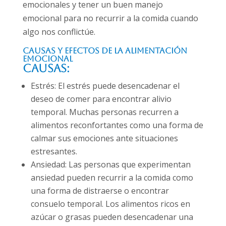
emocionales y tener un buen manejo
emocional para no recurrir a la comida cuando
algo nos conflictúe.
Causas y Efectos de la Alimentación
Emocional
Causas:
Estrés: El estrés puede desencadenar el
deseo de comer para encontrar alivio
temporal. Muchas personas recurren a
alimentos reconfortantes como una forma de
calmar sus emociones ante situaciones
estresantes.
Ansiedad: Las personas que experimentan
ansiedad pueden recurrir a la comida como
una forma de distraerse o encontrar
consuelo temporal. Los alimentos ricos en
azúcar o grasas pueden desencadenar una