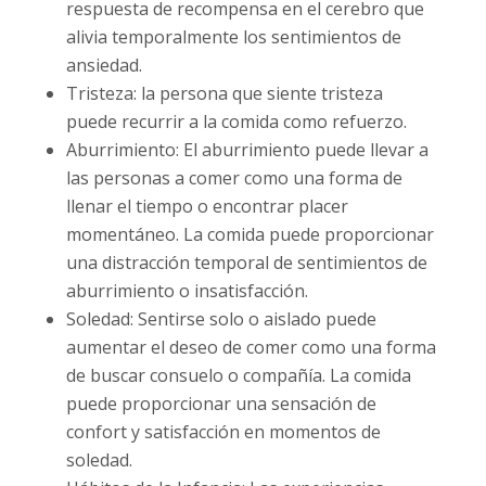
respuesta de recompensa en el cerebro que
alivia temporalmente los sentimientos de
ansiedad.
Tristeza: la persona que siente tristeza
puede recurrir a la comida como refuerzo.
Aburrimiento: El aburrimiento puede llevar a
las personas a comer como una forma de
llenar el tiempo o encontrar placer
momentáneo. La comida puede proporcionar
una distracción temporal de sentimientos de
aburrimiento o insatisfacción.
Soledad: Sentirse solo o aislado puede
aumentar el deseo de comer como una forma
de buscar consuelo o compañía. La comida
puede proporcionar una sensación de
confort y satisfacción en momentos de
soledad.