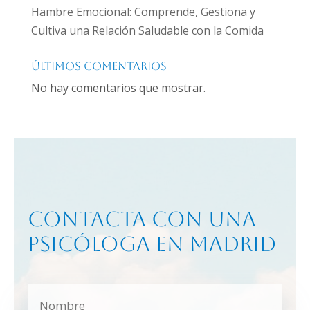
Hambre Emocional: Comprende, Gestiona y
Cultiva una Relación Saludable con la Comida
Últimos comentarios
No hay comentarios que mostrar.
Contacta con una
psicóloga en Madrid