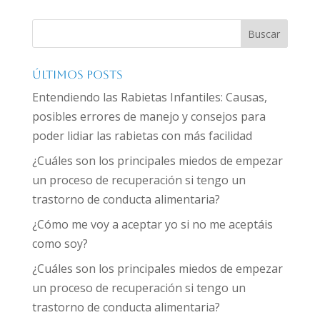
Buscar
Últimos Posts
Entendiendo las Rabietas Infantiles: Causas,
posibles errores de manejo y consejos para
poder lidiar las rabietas con más facilidad
¿Cuáles son los principales miedos de empezar
un proceso de recuperación si tengo un
trastorno de conducta alimentaria?
¿Cómo me voy a aceptar yo si no me aceptáis
como soy?
¿Cuáles son los principales miedos de empezar
un proceso de recuperación si tengo un
trastorno de conducta alimentaria?