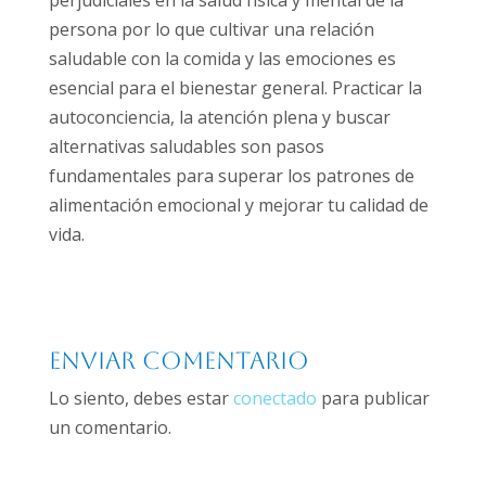
perjudiciales en la salud física y mental de la
persona por lo que cultivar una relación
saludable con la comida y las emociones es
esencial para el bienestar general. Practicar la
autoconciencia, la atención plena y buscar
alternativas saludables son pasos
fundamentales para superar los patrones de
alimentación emocional y mejorar tu calidad de
vida.
Enviar comentario
Lo siento, debes estar
conectado
para publicar
un comentario.