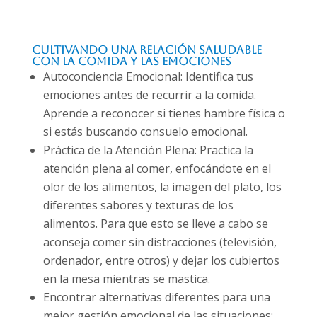
Cultivando una Relación Saludable
con la Comida y las Emociones
Autoconciencia Emocional: Identifica tus
emociones antes de recurrir a la comida.
Aprende a reconocer si tienes hambre física o
si estás buscando consuelo emocional.
Práctica de la Atención Plena: Practica la
atención plena al comer, enfocándote en el
olor de los alimentos, la imagen del plato, los
diferentes sabores y texturas de los
alimentos. Para que esto se lleve a cabo se
aconseja comer sin distracciones (televisión,
ordenador, entre otros) y dejar los cubiertos
en la mesa mientras se mastica.
Encontrar alternativas diferentes para una
mejor gestión emocional de las situaciones: