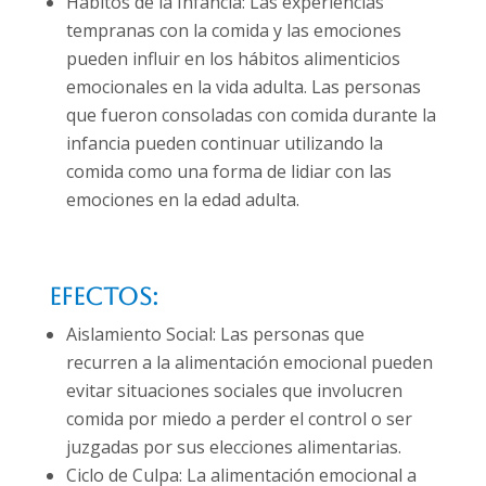
Hábitos de la Infancia: Las experiencias
tempranas con la comida y las emociones
pueden influir en los hábitos alimenticios
emocionales en la vida adulta. Las personas
que fueron consoladas con comida durante la
infancia pueden continuar utilizando la
comida como una forma de lidiar con las
emociones en la edad adulta.
Efectos:
Aislamiento Social: Las personas que
recurren a la alimentación emocional pueden
evitar situaciones sociales que involucren
comida por miedo a perder el control o ser
juzgadas por sus elecciones alimentarias.
Ciclo de Culpa: La alimentación emocional a