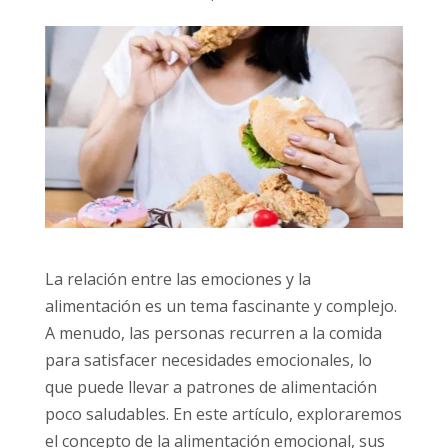
La relación entre las emociones y la
alimentación es un tema fascinante y complejo.
A menudo, las personas recurren a la comida
para satisfacer necesidades emocionales, lo
que puede llevar a patrones de alimentación
poco saludables. En este artículo, exploraremos
el concepto de la alimentación emocional, sus