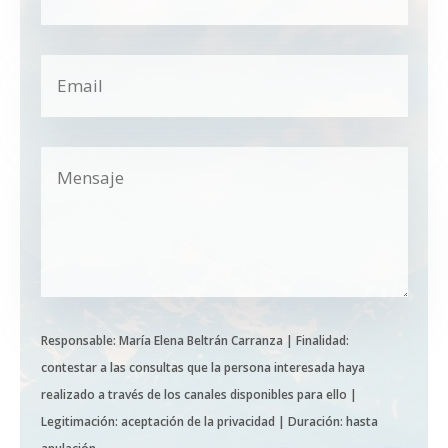
Responsable: María Elena Beltrán Carranza | Finalidad:
contestar a las consultas que la persona interesada haya
realizado a través de los canales disponibles para ello |
Legitimación: aceptación de la privacidad | Duración: hasta