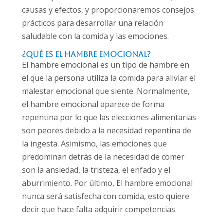
causas y efectos, y proporcionaremos consejos
prácticos para desarrollar una relación
saludable con la comida y las emociones.
¿Qué es el hambre emocional?
El hambre emocional es un tipo de hambre en
el que la persona utiliza la comida para aliviar el
malestar emocional que siente. Normalmente,
el hambre emocional aparece de forma
repentina por lo que las elecciones alimentarias
son peores debido a la necesidad repentina de
la ingesta. Asimismo, las emociones que
predominan detrás de la necesidad de comer
son la ansiedad, la tristeza, el enfado y el
aburrimiento. Por último, El hambre emocional
nunca será satisfecha con comida, esto quiere
decir que hace falta adquirir competencias