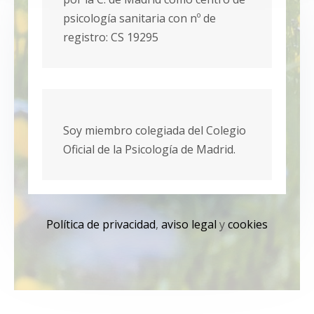
psicología sanitaria con nº de
registro: CS 19295
Soy miembro colegiada del Colegio
Oficial de la Psicología de Madrid.
Política de privacidad
,
aviso legal
y
cookies