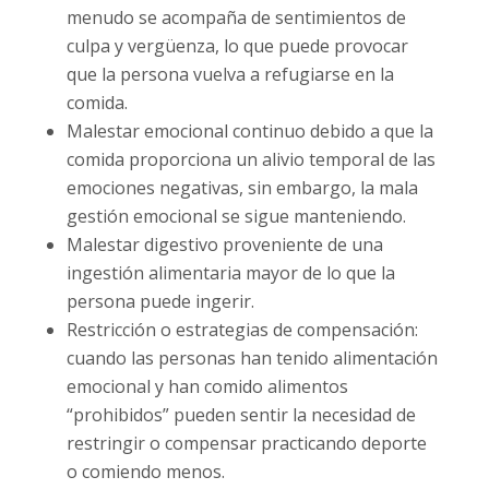
menudo se acompaña de sentimientos de
culpa y vergüenza, lo que puede provocar
que la persona vuelva a refugiarse en la
comida.
Malestar emocional continuo debido a que la
comida proporciona un alivio temporal de las
emociones negativas, sin embargo, la mala
gestión emocional se sigue manteniendo.
Malestar digestivo proveniente de una
ingestión alimentaria mayor de lo que la
persona puede ingerir.
Restricción o estrategias de compensación:
cuando las personas han tenido alimentación
emocional y han comido alimentos
“prohibidos” pueden sentir la necesidad de
restringir o compensar practicando deporte
o comiendo menos.