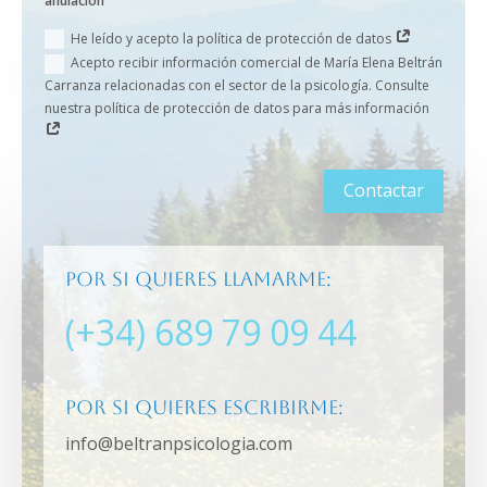
anulación
He leído y acepto la política de protección de datos
Acepto recibir información comercial de María Elena Beltrán
Carranza relacionadas con el sector de la psicología. Consulte
nuestra política de protección de datos para más información
Contactar
Por si quieres llamarme:
(+34) 689 79 09 44
Por si quieres escribirme:
info@beltranpsicologia.com