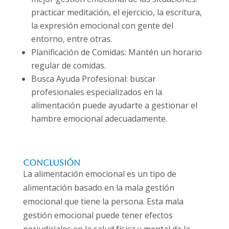
practicar meditación, el ejercicio, la escritura,
la expresión emocional con gente del
entorno, entre otras.
Planificación de Comidas: Mantén un horario
regular de comidas.
Busca Ayuda Profesional: buscar
profesionales especializados en la
alimentación puede ayudarte a gestionar el
hambre emocional adecuadamente.
Conclusión
La alimentación emocional es un tipo de
alimentación basado en la mala gestión
emocional que tiene la persona. Esta mala
gestión emocional puede tener efectos