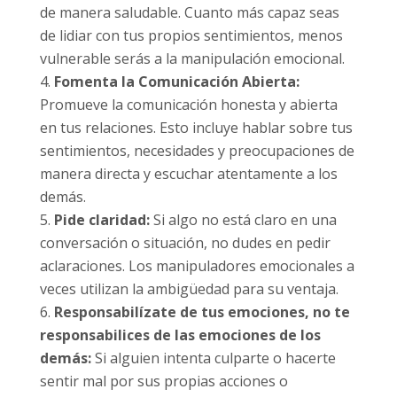
de manera saludable. Cuanto más capaz seas
de lidiar con tus propios sentimientos, menos
vulnerable serás a la manipulación emocional.
Fomenta la Comunicación Abierta:
Promueve la comunicación honesta y abierta
en tus relaciones. Esto incluye hablar sobre tus
sentimientos, necesidades y preocupaciones de
manera directa y escuchar atentamente a los
demás.
Pide claridad:
Si algo no está claro en una
conversación o situación, no dudes en pedir
aclaraciones. Los manipuladores emocionales a
veces utilizan la ambigüedad para su ventaja.
Responsabilízate de tus emociones, no te
responsabilices de las emociones de los
demás:
Si alguien intenta culparte o hacerte
sentir mal por sus propias acciones o