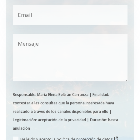
Responsable: María Elena Beltrán Carranza | Finalidad:
contestar a las consultas que la persona interesada haya
realizado a través de los canales disponibles para ello |
Legitimación: aceptación de la privacidad | Duración: hasta
anulación
He leído y acepto la política de protección de datos