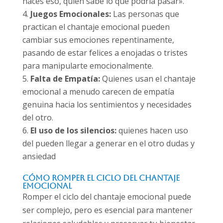
haces eso, quién sabe lo que podría pasar».
Juegos Emocionales:
Las personas que
practican el chantaje emocional pueden
cambiar sus emociones repentinamente,
pasando de estar felices a enojadas o tristes
para manipularte emocionalmente.
Falta de Empatía:
Quienes usan el chantaje
emocional a menudo carecen de empatía
genuina hacia los sentimientos y necesidades
del otro.
El uso de los silencios:
quienes hacen uso
del pueden llegar a generar en el otro dudas y
ansiedad
Cómo Romper el Ciclo del Chantaje
Emocional
Romper el ciclo del chantaje emocional puede
ser complejo, pero es esencial para mantener