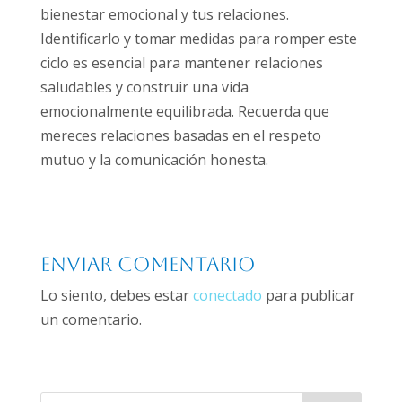
bienestar emocional y tus relaciones.
Identificarlo y tomar medidas para romper este
ciclo es esencial para mantener relaciones
saludables y construir una vida
emocionalmente equilibrada. Recuerda que
mereces relaciones basadas en el respeto
mutuo y la comunicación honesta.
Enviar comentario
Lo siento, debes estar
conectado
para publicar
un comentario.