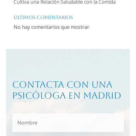
Cultiva una Relación Saludable con la Comida
Últimos comentarios
No hay comentarios que mostrar.
Contacta con una
psicóloga en Madrid