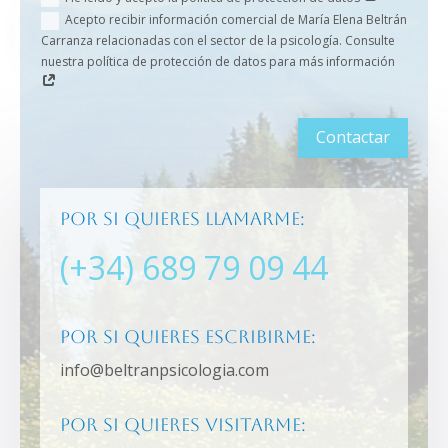
Acepto recibir información comercial de María Elena Beltrán
Carranza relacionadas con el sector de la psicología. Consulte
nuestra política de protección de datos para más información
Contactar
Por si quieres llamarme:
(+34) 689 79 09 44
Por si quieres escribirme:
info@beltranpsicologia.com
Por si quieres visitarme: