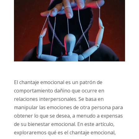
El chantaje emocional es un patrón de
comportamiento dañino que ocurre en
relaciones interpersonales. Se basa en
manipular las emociones de otra persona para
obtener lo que se desea, a menudo a expensas
de su bienestar emocional. En este artículo,
exploraremos qué es el chantaje emocional,