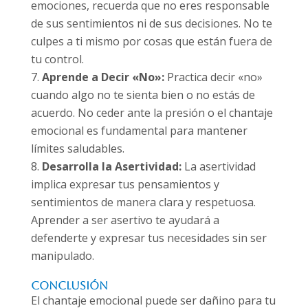
emociones, recuerda que no eres responsable
de sus sentimientos ni de sus decisiones. No te
culpes a ti mismo por cosas que están fuera de
tu control.
Aprende a Decir «No»:
Practica decir «no»
cuando algo no te sienta bien o no estás de
acuerdo. No ceder ante la presión o el chantaje
emocional es fundamental para mantener
límites saludables.
Desarrolla la Asertividad:
La asertividad
implica expresar tus pensamientos y
sentimientos de manera clara y respetuosa.
Aprender a ser asertivo te ayudará a
defenderte y expresar tus necesidades sin ser
manipulado.
Conclusión
El chantaje emocional puede ser dañino para tu