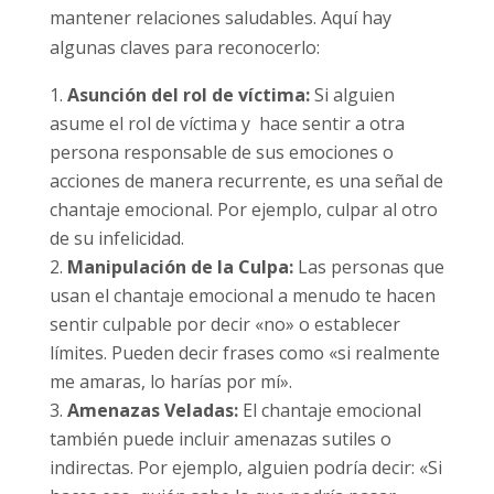
mantener relaciones saludables. Aquí hay
algunas claves para reconocerlo:
Asunción del rol de víctima:
Si alguien
asume el rol de víctima y hace sentir a otra
persona responsable de sus emociones o
acciones de manera recurrente, es una señal de
chantaje emocional. Por ejemplo, culpar al otro
de su infelicidad.
Manipulación de la Culpa:
Las personas que
usan el chantaje emocional a menudo te hacen
sentir culpable por decir «no» o establecer
límites. Pueden decir frases como «si realmente
me amaras, lo harías por mí».
Amenazas Veladas:
El chantaje emocional
también puede incluir amenazas sutiles o
indirectas. Por ejemplo, alguien podría decir: «Si