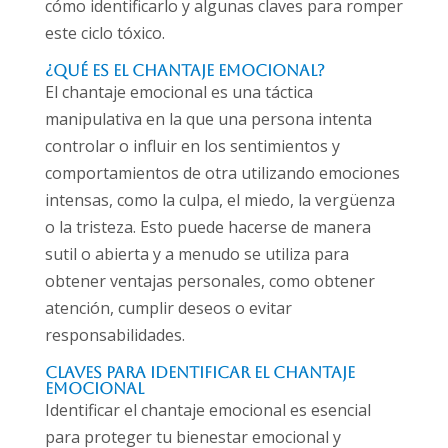
cómo identificarlo y algunas claves para romper
este ciclo tóxico.
¿Qué es el Chantaje Emocional?
El chantaje emocional es una táctica
manipulativa en la que una persona intenta
controlar o influir en los sentimientos y
comportamientos de otra utilizando emociones
intensas, como la culpa, el miedo, la vergüenza
o la tristeza. Esto puede hacerse de manera
sutil o abierta y a menudo se utiliza para
obtener ventajas personales, como obtener
atención, cumplir deseos o evitar
responsabilidades.
Claves para Identificar el Chantaje
Emocional
Identificar el chantaje emocional es esencial
para proteger tu bienestar emocional y