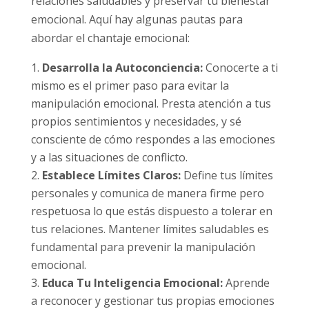
relaciones saludables y preservar tu bienestar
emocional. Aquí hay algunas pautas para
abordar el chantaje emocional:
Desarrolla la Autoconciencia:
Conocerte a ti
mismo es el primer paso para evitar la
manipulación emocional. Presta atención a tus
propios sentimientos y necesidades, y sé
consciente de cómo respondes a las emociones
y a las situaciones de conflicto.
Establece Límites Claros:
Define tus límites
personales y comunica de manera firme pero
respetuosa lo que estás dispuesto a tolerar en
tus relaciones. Mantener límites saludables es
fundamental para prevenir la manipulación
emocional.
Educa Tu Inteligencia Emocional:
Aprende
a reconocer y gestionar tus propias emociones