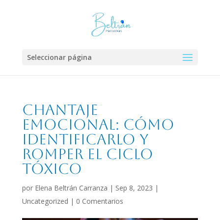
Seleccionar página
Chantaje
emocional: cómo
identificarlo y
romper el ciclo
tóxico
por
Elena Beltrán Carranza
|
Sep 8, 2023
|
Uncategorized
|
0 Comentarios