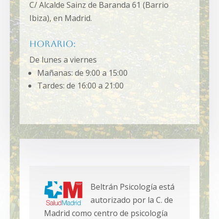
C/ Alcalde Sainz de Baranda 61 (Barrio
Ibiza), en Madrid.
Horario:
De lunes a viernes
Mañanas: de 9:00 a 15:00
Tardes: de 16:00 a 21:00
Beltrán Psicología está
autorizado por la C. de
Madrid como centro de psicología