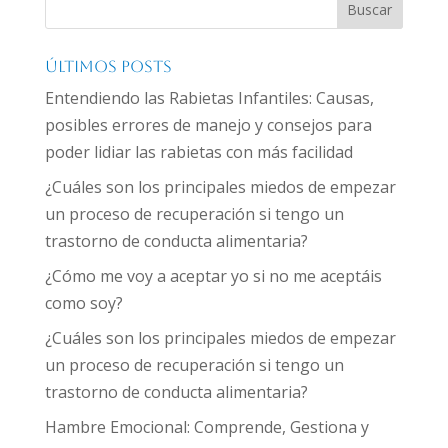
Buscar
Últimos Posts
Entendiendo las Rabietas Infantiles: Causas,
posibles errores de manejo y consejos para
poder lidiar las rabietas con más facilidad
¿Cuáles son los principales miedos de empezar
un proceso de recuperación si tengo un
trastorno de conducta alimentaria?
¿Cómo me voy a aceptar yo si no me aceptáis
como soy?
¿Cuáles son los principales miedos de empezar
un proceso de recuperación si tengo un
trastorno de conducta alimentaria?
Hambre Emocional: Comprende, Gestiona y